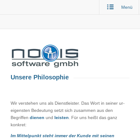
Menü
Unsere Philosophie
Wir verstehen uns als Dienst­leister. Das Wort in seiner ur­
eigensten Be­deutung setzt sich zusammen aus den
Begriffen
dienen
und
leisten
. Für uns heißt das ganz
konkret:
Im Mittelpunkt steht immer der Kunde mit seinen